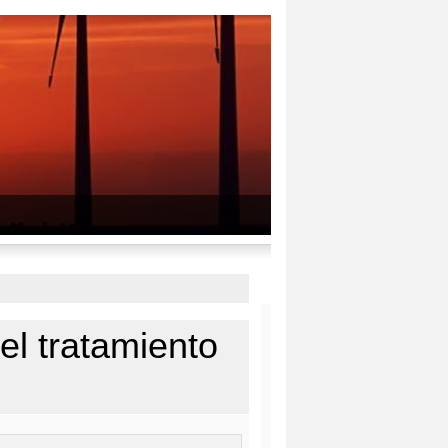
el tratamiento